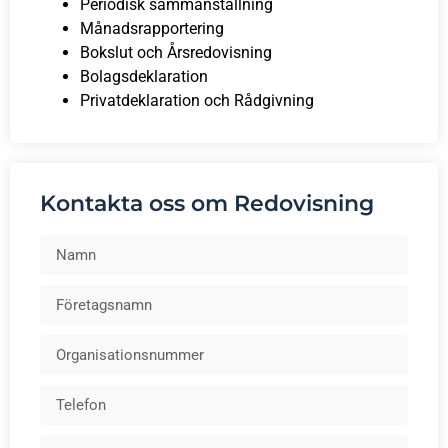
Periodisk sammanställning
Månadsrapportering
Bokslut och Årsredovisning
Bolagsdeklaration
Privatdeklaration och Rådgivning
Kontakta oss om Redovisning