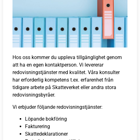
Hos oss kommer du uppleva tillgänglighet genom
att ha en egen kontaktperson. Vi levererar
redovisningstjänster med kvalitet. Våra konsulter
har erforderlig kompetens t.ex. erfarenhet från
tidigare arbete på Skatteverket eller andra stora
redovisningsbyråer.
Vi erbjuder följande redovisningstjänster:
Löpande bokföring
Fakturering
Skattedeklarationer